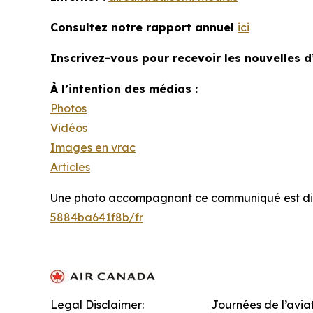
Consultez notre rapport annuel
ici
Inscrivez-vous pour recevoir les nouvelles d
À l’intention des médias :
Photos
Vidéos
Images en vrac
Articles
Une photo accompagnant ce communiqué est dis
5884ba641f8b/fr
Legal Disclaimer:
Journées de l’avia