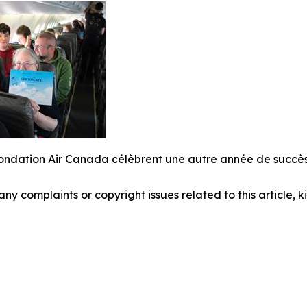
ondation Air Canada célèbrent une autre année de succès p
 any complaints or copyright issues related to this article,