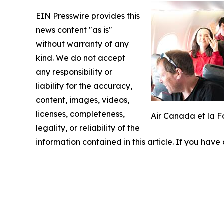
EIN Presswire provides this
news content "as is"
without warranty of any
kind. We do not accept
any responsibility or
liability for the accuracy,
content, images, videos,
licenses, completeness,
Air Canada et la F
legality, or reliability of the
information contained in this article. If you have