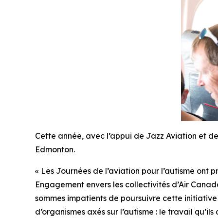
Cette année, avec l’appui de Jazz Aviation et de
Edmonton.
« Les Journées de l’aviation pour l’autisme ont p
Engagement envers les collectivités d’Air Canada
sommes impatients de poursuivre cette initiativ
d’organismes axés sur l’autisme : le travail qu’i