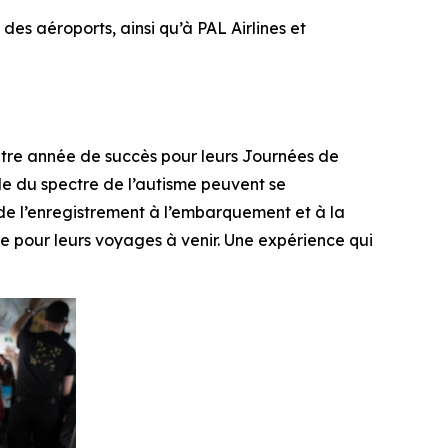
es aéroports, ainsi qu’à PAL Airlines et
re année de succès pour leurs Journées de
uble du spectre de l’autisme peuvent se
de l’enregistrement à l’embarquement et à la
ire pour leurs voyages à venir. Une expérience qui